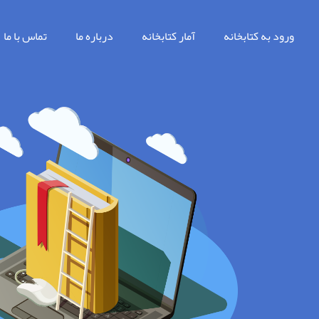
ورود به کتابخانه
آمار کتابخانه
درباره ما
تماس با ما