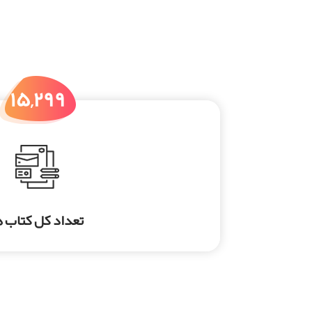
چه تعد
۱۵,۲۹۹
تعداد کل کتاب ه