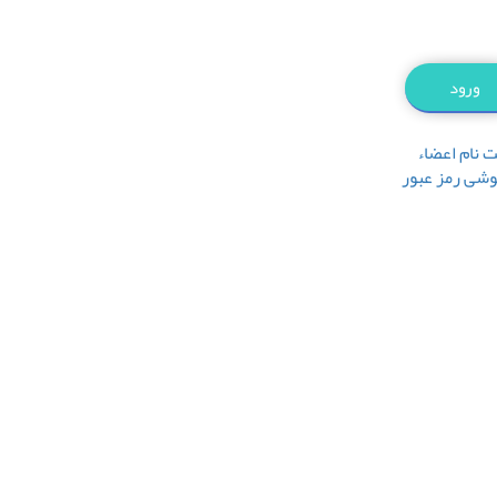
ت نام اعضاء
وشی رمز عبور