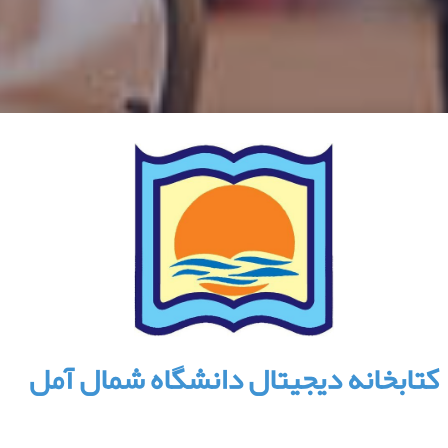
کتابخانه دیجیتال دانشگاه شمال آمل