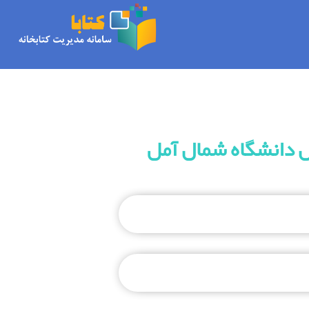
ل دانشگاه شمال آمل