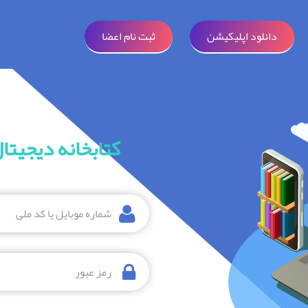
دانلود اپلیکیشن
ثبت نام اعضا
کتابخانه دیجیتا