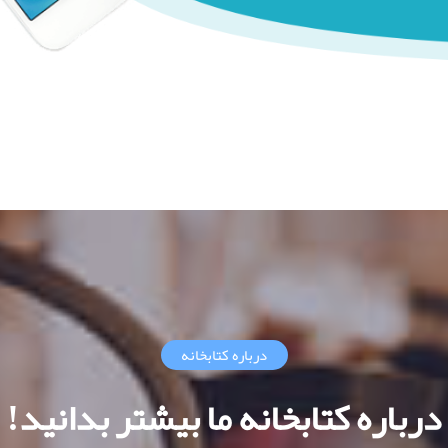
درباره کتابخانه
درباره کتابخانه ما بیشتر بدانید!