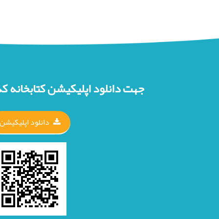
جهت دانلود اپلیکیشن کتابخانه کد
دانلود اپلیکیشن