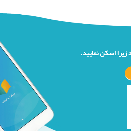
 زیرا اسکن نمایید.