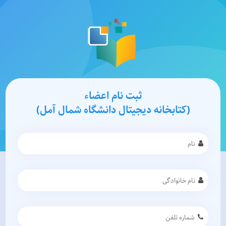
ثبت نام اعضاء
(کتابخانه دیجیتال دانشگاه شمال آمل)