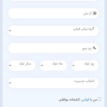
من با
قوانین
کتابخانه موافقم.